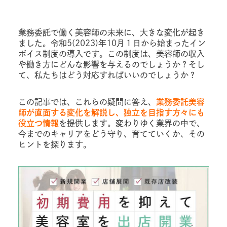
業務委託で働く美容師の未来に、大きな変化が起き
ました。令和5(2023)年10月１日から始まったイン
ボイス制度の導入です。この制度は、美容師の収入
や働き方にどんな影響を与えるのでしょうか？そし
て、私たちはどう対応すればいいのでしょうか？
この記事では、これらの疑問に答え、
業務委託美容
師が直面する変化を解説し、独立を目指す方々にも
役立つ情報
を提供します。変わりゆく業界の中で、
今までのキャリアをどう守り、育てていくか、その
ヒントを探ります。