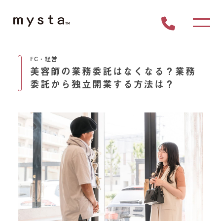
FC・経営
美容師の業務委託はなくなる？業務
委託から独立開業する方法は？