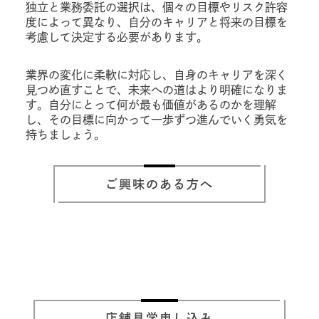
独立と業務委託の選択は、個々の目標やリスク許容
度によって異なり、自分のキャリアと将来の目標を
考慮して決定する必要があります。
業界の変化に柔軟に対応し、自身のキャリアを深く
見つめ直すことで、未来への道はより明確になりま
す。自分にとって何が最も価値があるのかを理解
し、その目標に向かって一歩ずつ進んでいく勇気を
持ちましょう。
ご興味のある方へ
店舗見学申し込み