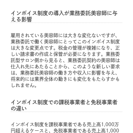
インボイス制度の導入が業務委託美容師に与
える影響
雇用されている美容師には大きな変化ないですが、
業務委託で働く美容師にとってこのインボイス制度
は大きな変更点です。税金の管理が複雑になり、正
しい請求書の作成と保管が必要になります。業務委
託型サロン側から見ると、業務委託契約の美容師は
仕入れ先にあたることから、このような新しい要求
は、業務委託美容師の働き方や収入に影響を与え、
将来的には業界全体の動きにも変化をもたらすかも
しれません。
インボイス制度での課税事業者と免税事業者
の違い
インボイス制度を課税事業者である売上高1,000万
円超えるケースと、免税事業者である売上高1,000