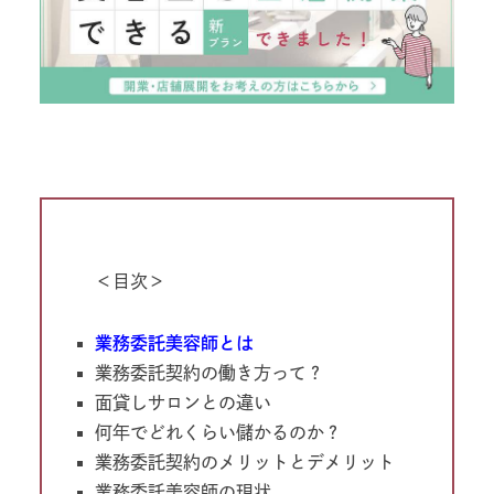
＜目次＞
業務委託美容師とは
業務委託契約の働き方って？
面貸しサロンとの違い
何年でどれくらい儲かるのか？
業務委託契約のメリットとデメリット
業務委託美容師の現状