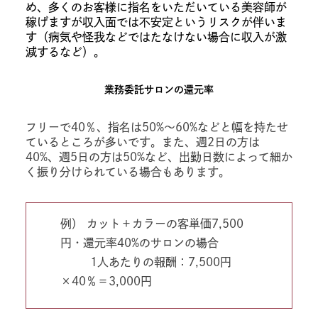
め、多くのお客様に指名をいただいている美容師が
稼げますが収入面では不安定というリスクが伴いま
す（病気や怪我などではたなけない場合に収入が激
減するなど）。
業務委託サロンの還元率
フリーで40％、指名は50%〜60%などと幅を持たせ
ているところが多いです。また、週2日の方は
40%、週5日の方は50%など、出勤日数によって細か
く振り分けられている場合もあります。
例） カット＋カラーの客単価7,500
円・還元率40%のサロンの場合
1人あたりの報酬：7,500円
×40％＝3,000円