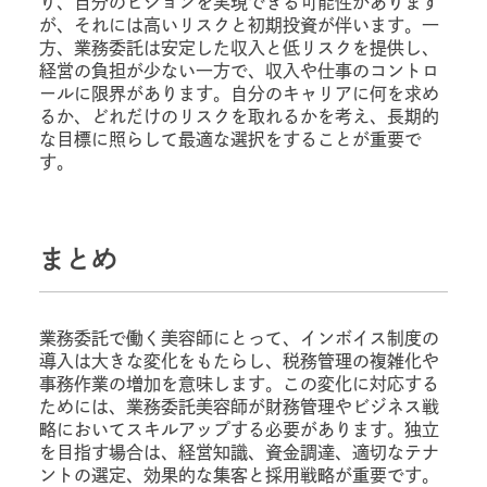
り、自分のビジョンを実現できる可能性があります
が、それには高いリスクと初期投資が伴います。一
方、業務委託は安定した収入と低リスクを提供し、
経営の負担が少ない一方で、収入や仕事のコントロ
ールに限界があります。自分のキャリアに何を求め
るか、どれだけのリスクを取れるかを考え、長期的
な目標に照らして最適な選択をすることが重要で
す。
まとめ
業務委託で働く美容師にとって、インボイス制度の
導入は大きな変化をもたらし、税務管理の複雑化や
事務作業の増加を意味します。この変化に対応する
ためには、業務委託美容師が財務管理やビジネス戦
略においてスキルアップする必要があります。独立
を目指す場合は、経営知識、資金調達、適切なテナ
ントの選定、効果的な集客と採用戦略が重要です。