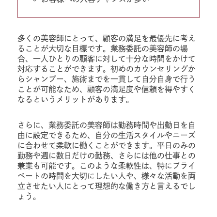
多くの美容師にとって、顧客の満足を最優先に考え
ることが大切な目標です。業務委託の美容師の場
合、一人ひとりの顧客に対して十分な時間をかけて
対応することができます。初めのカウンセリングか
らシャンプー、施術までを一貫して自分自身で行う
ことが可能なため、顧客の満足度や信頼を得やすく
なるというメリットがあります。
さらに、業務委託の美容師は勤務時間や出勤日を自
由に設定できるため、自分の生活スタイルやニーズ
に合わせて柔軟に働くことができます。平日のみの
勤務や週に数日だけの勤務、さらには他の仕事との
兼業も可能です。このような柔軟性は、特にプライ
ベートの時間を大切にしたい人や、様々な活動を両
立させたい人にとって理想的な働き方と言えるでし
ょう。