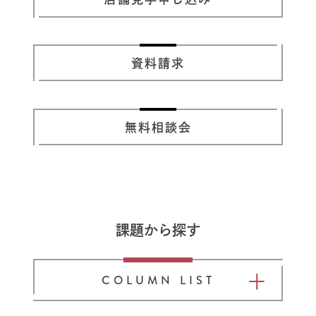
資料請求
無料相談会
課題から探す
COLUMN LIST