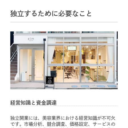
独立するために必要なこと
経営知識と資金調達
独立開業には、美容業界における経営知識が不可欠
です。市場分析、競合調査、価格設定、サービスの