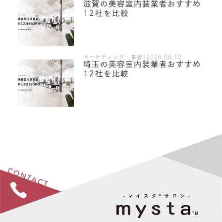
滋賀の美容室内装業者おすすめ
12社を比較
マーケティング・集客|2026.06.12
埼玉の美容室内装業者おすすめ
12社を比較