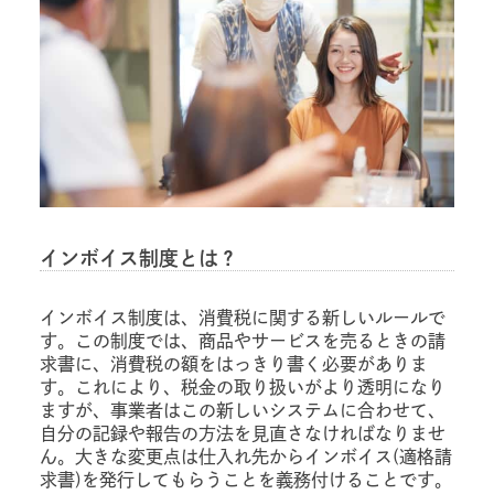
インボイス制度とは？
インボイス制度は、消費税に関する新しいルールで
す。この制度では、商品やサービスを売るときの請
求書に、消費税の額をはっきり書く必要がありま
す。これにより、税金の取り扱いがより透明になり
ますが、事業者はこの新しいシステムに合わせて、
自分の記録や報告の方法を見直さなければなりませ
ん。大きな変更点は仕入れ先からインボイス(適格請
求書)を発行してもらうことを義務付けることです。