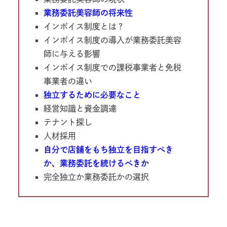
業務委託美容師の将来性
インボイス制度とは？
インボイス制度の導入が業務委託美容
師に与える影響
インボイス制度での課税事業者と免税
事業者の違い
独立するために必要なこと
経営知識と資金調達
テナント探し
人材採用
自分で店舗をもち独立を目指すべき
か、業務委託を続けるべきか
完全独立か業務委託かの選択