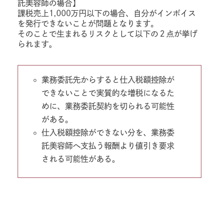
託美容師の場合】
課税売上1,000万円以下の場合、自分がインボイス
を発行できないことが問題となります。
そのことで生まれるリスクとして以下の２点が挙げ
られます。
業務委託先からすると仕入税額控除が
できないことで実質的な増税になるた
めに、業務委託契約を切られる可能性
がある。
仕入税額控除ができない分を、業務委
託美容師へ支払う報酬より値引き要求
される可能性がある。