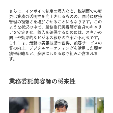
さらに、インボイス制度の導入など、税制面での変
更は業務の透明性を向上させるものの、同時に財務
管理の複雑さを増加させることにもなります。この
ような状況の中で、業務委託美容師が自身のキャリ
アを安定させ、収入を確保するためには、スキルの
向上や効果的なビジネス戦略の立案が不可欠です。
これには、最新の美容技術の習得、顧客サービスの
質の向上、デジタルマーケティングを活用した顧客
獲得戦略など、多岐にわたる取り組みが含まれま
す。
業務委託美容師の将来性