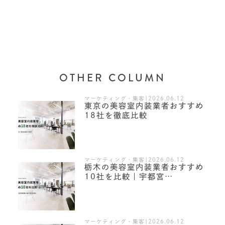
OTHER COLUMN
マーケティング・集客|2026.06.12
東京の美容室内装業者おすすめ
18社を徹底比較
マーケティング・集客|2026.06.12
栃木の美容室内装業者おすすめ
10社を比較｜宇都宮…
マーケティング・集客|2026.06.12