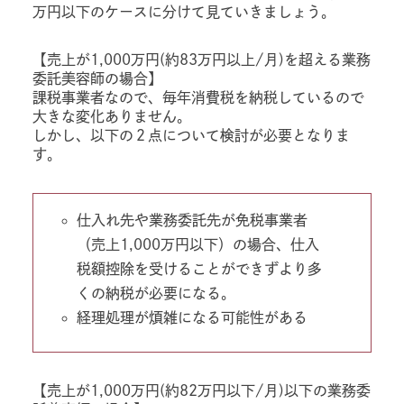
万円以下のケースに分けて見ていきましょう。
【売上が1,000万円(約83万円以上/月)を超える業務
委託美容師の場合】
課税事業者なので、毎年消費税を納税しているので
大きな変化ありません。
しかし、以下の２点について検討が必要となりま
す。
仕入れ先や業務委託先が免税事業者
（売上1,000万円以下）の場合、仕入
税額控除を受けることができずより多
くの納税が必要になる。
経理処理が煩雑になる可能性がある
【売上が1,000万円(約82万円以下/月)以下の業務委