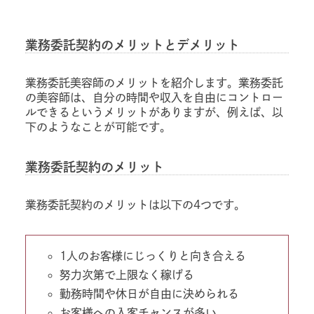
業務委託契約のメリットとデメリット
業務委託美容師のメリットを紹介します。業務委託
の美容師は、自分の時間や収入を自由にコントロー
ルできるというメリットがありますが、例えば、以
下のようなことが可能です。
業務委託契約のメリット
業務委託契約のメリットは以下の4つです。
1人のお客様にじっくりと向き合える
努力次第で上限なく稼げる
勤務時間や休日が自由に決められる
お客様への入客チャンスが多い