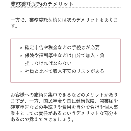
業務委託契約のデメリット
一方で、業務委託契約には次のデメリットもありま
す。
確定申告や税金などの手続きが必要
保険や福利厚生などは自分で加入・負
担しなければならない
社員と比べて収入不安のリスクがある
お客様への施術に集中できるなどのメリットがあり
ますが、一方、国民年金や国民健康保険、開業届や
確定申告などの手続きや費用を自分で負担や個人事
業主としての責任があるというデメリットな部分も
あるので覚えておきましょう。