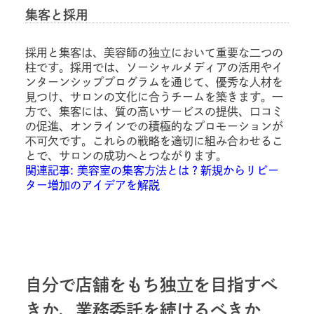
集客と採用
採用と集客は、美容師の独立において重要な二つの
柱です。採用では、ソーシャルメディアの活用やイ
ンターンシッププログラムを通じて、優秀な人材を
見つけ、サロンの文化に合うチームを築きます。一
方で、集客には、質の高いサービスの提供、口コミ
の促進、オンラインでの積極的なプロモーションが
不可欠です。これらの戦略を適切に組み合わせるこ
とで、サロンの成功へとつながります。
関連記事: 美容室の集客方法とは？新規からリピー
ター増加のアイデアを解説
自分で店舗をもち独立を目指すべ
きか、業務委託を続けるべきか