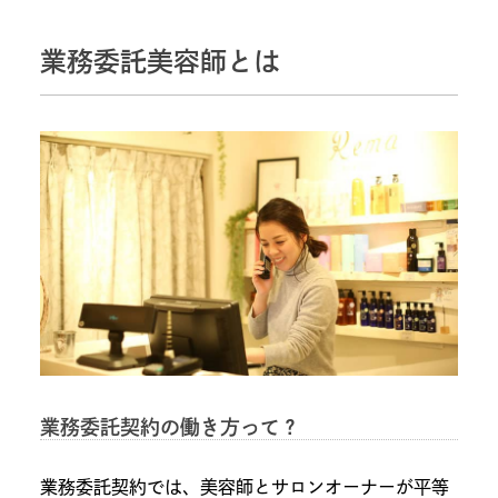
業務委託美容師とは
業務委託契約の働き方って？
業務委託契約では、美容師とサロンオーナーが平等