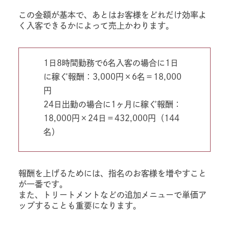
この金額が基本で、あとはお客様をどれだけ効率よ
く入客できるかによって売上かわります。
1日8時間勤務で6名入客の場合に1日
に稼ぐ報酬：3,000円×6名＝18,000
円
24日出勤の場合に1ヶ月に稼ぐ報酬：
18,000円×24日＝432,000円（144
名）
報酬を上げるためには、指名のお客様を増やすこと
が一番です。
また、トリートメントなどの追加メニューで単価ア
ップすることも重要になります。