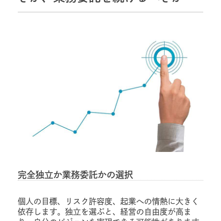
完全独立か業務委託かの選択
個人の目標、リスク許容度、起業への情熱に大きく
依存します。独立を選ぶと、経営の自由度が高ま