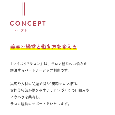
CONCEPT
コンセプト
美容室経営と働き方を変える
®
「マイスタ
サロン」は、
サロン経営のお悩みを
解決するパートナーシップ制度です。
集客や人材の問題で悩む”美容サロン様”に
女性美容師が働きやすいサロンづくりの仕組みや
ノウハウを共有し、
サロン経営のサポートをいたします。