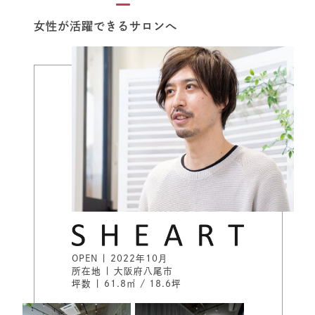
女性が活躍できるサロンへ
OPEN | 2022年10月
所在地 | 大阪府八尾市
坪数 | 61.8㎡ / 18.6坪