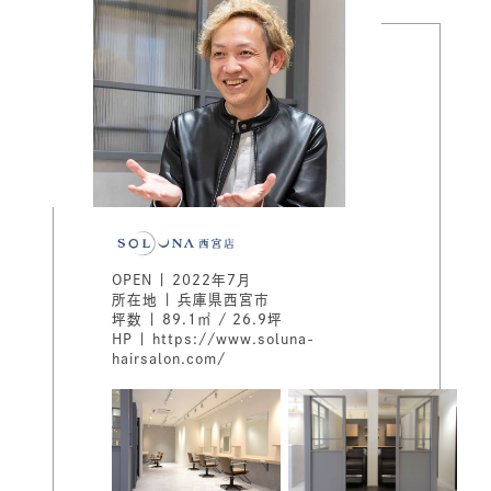
OPEN | 2022年7月
所在地 | 兵庫県西宮市
坪数 | 89.1㎡ / 26.9坪
HP |
https://www.soluna-
hairsalon.com/