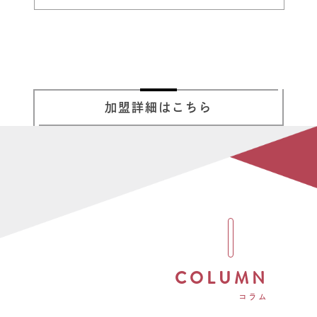
加盟詳細はこちら
COLUMN
コラム