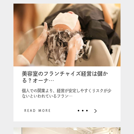
美容室のフランチャイズ経営は儲か
る？オーナ…
個人での開業より、経営が安定しやすくリスクが少
ないといわれているフラン…
READ MORE