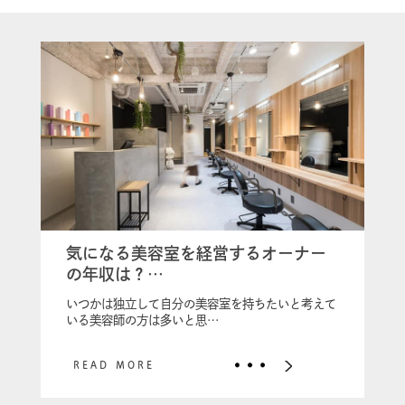
気になる美容室を経営するオーナー
の年収は？…
いつかは独立して自分の美容室を持ちたいと考えて
いる美容師の方は多いと思…
READ MORE