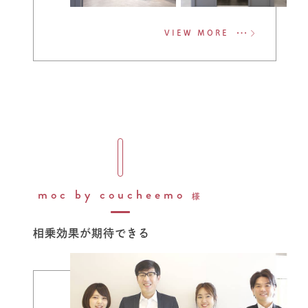
VIEW MORE
moc by coucheemo
様
相乗効果が期待できる