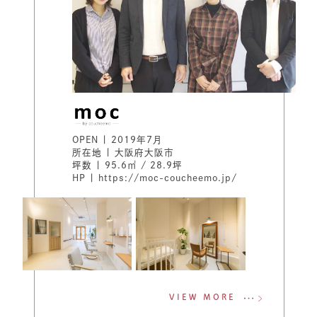
OPEN | 2019年7月
所在地 | 大阪府大阪市
坪数 | 95.6㎡ / 28.9坪
HP |
https://moc-coucheemo.jp/
VIEW MORE