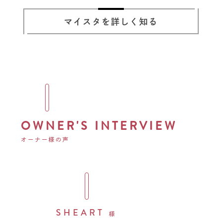
マイスタを詳しく知る
OWNER'S INTERVIEW
オーナー様の声
SHEART
様