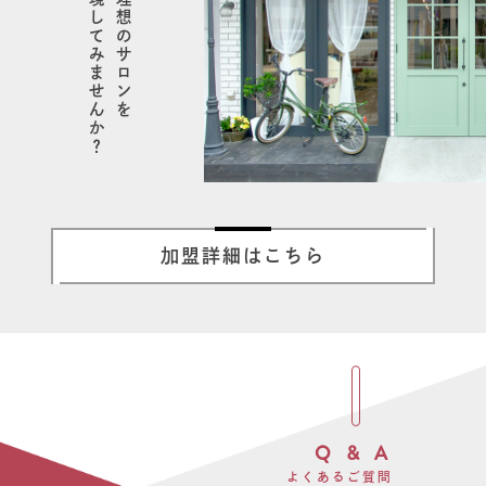
当社で実現してみませんか？
あなたの理想のサロンを
加盟詳細はこちら
Q & A
よくあるご質問