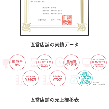
直営店舗の実績データ
直営店舗の売上推移表