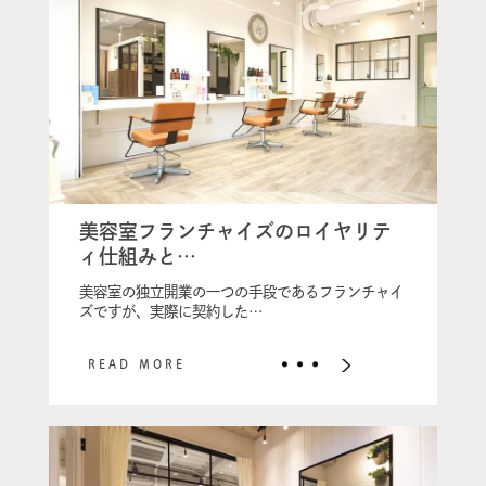
美容室フランチャイズのロイヤリテ
ィ仕組みと…
美容室の独立開業の一つの手段であるフランチャイ
ズですが、実際に契約した…
READ MORE