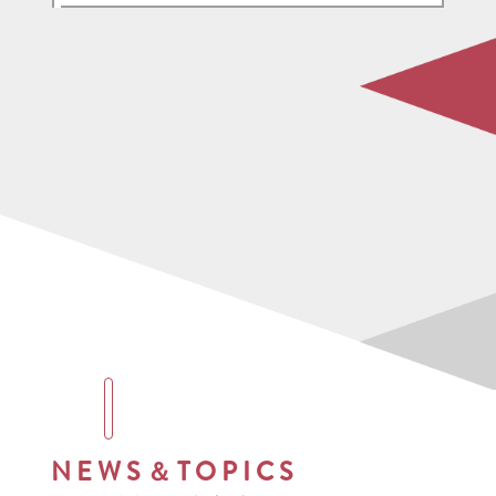
NEWS＆TOPICS