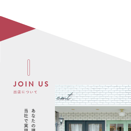
JOIN US
出店について