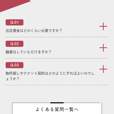
出店資金はどのくらい必要ですか？
融資はしていただけますか？
物件探しやテナント契約はどのようにすればよいのでし
ょうか？
よくある質問一覧へ