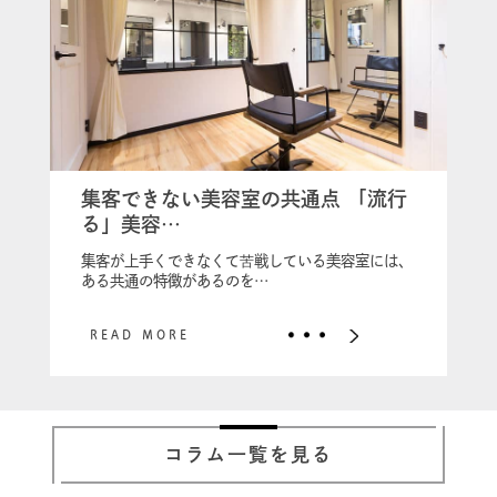
集客できない美容室の共通点 「流行
る」美容…
集客が上手くできなくて苦戦している美容室には、
ある共通の特徴があるのを…
READ MORE
コラム一覧を見る