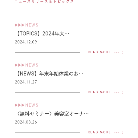
ニュースリリース＆トピックス
▶▶▶
NEWS
【TOPICS】2024年大…
2024.12.09
READ MORE
▶▶▶
NEWS
【NEWS】年末年始休業のお…
2024.11.27
READ MORE
▶▶▶
NEWS
〈無料セミナー〉美容室オーナ…
2024.08.26
READ MORE