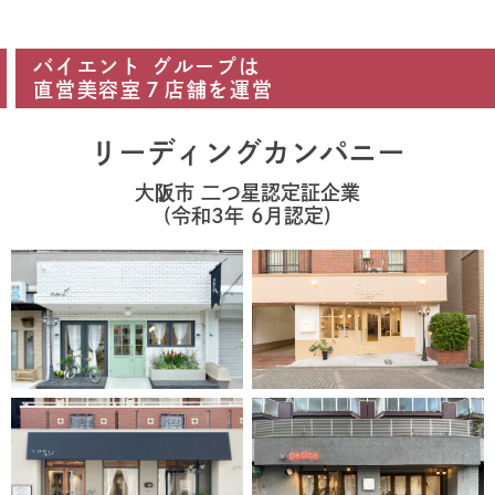
バイエント グループは
直営美容室７店舗を運営
リーディングカンパニー
大阪市 二つ星認定証企業
(令和3年 6月認定)