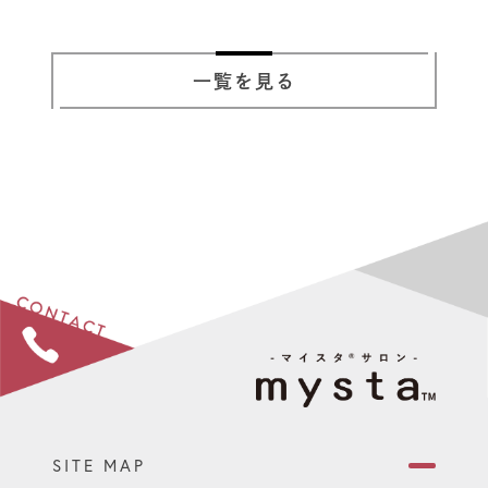
一覧を見る
SITE MAP